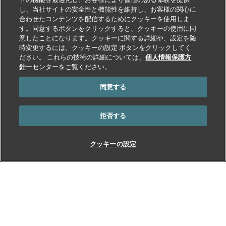
し、当社サイトの安全性と機能性を維持し、お客様の関心に
合わせたコンテンツを配信するためにクッキーを使用しま
す。同意するボタンをクリックすると、クッキーの使用に同
意したことになります。クッキーに関する詳細や、設定を随
時変更するには、クッキーの設定 ボタンをクリックしてく
ださい。 これらの技術の詳細については、
個人情報保護方
針
ーセンターをご覧ください。
同意する
拒否する
クッキーの設定