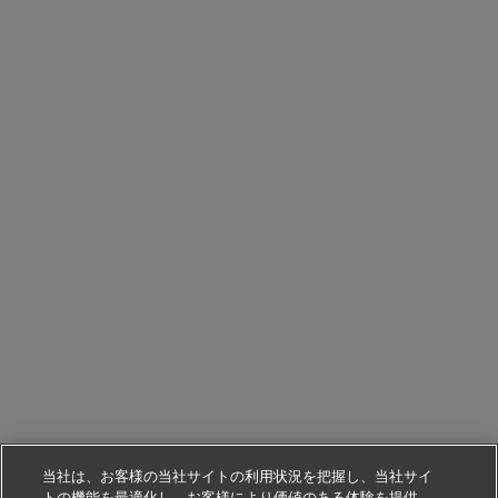
当社は、お客様の当社サイトの利用状況を把握し、当社サイ
トの機能を最適化し、お客様により価値のある体験を提供