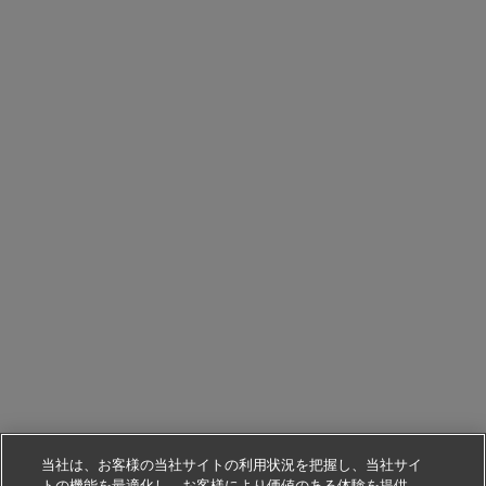
当社は、お客様の当社サイトの利用状況を把握し、当社サイ
トの機能を最適化し、お客様により価値のある体験を提供