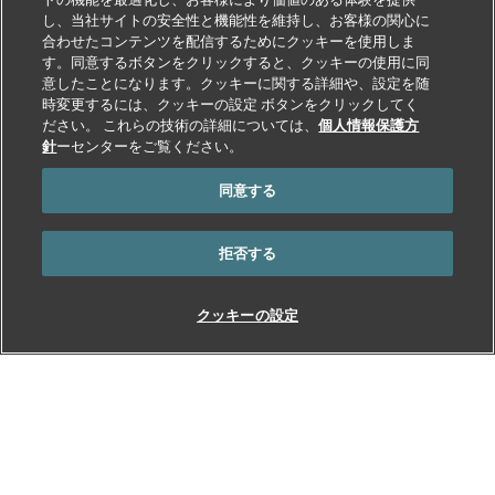
し、当社サイトの安全性と機能性を維持し、お客様の関心に
合わせたコンテンツを配信するためにクッキーを使用しま
す。同意するボタンをクリックすると、クッキーの使用に同
意したことになります。クッキーに関する詳細や、設定を随
時変更するには、クッキーの設定 ボタンをクリックしてく
ださい。 これらの技術の詳細については、
個人情報保護方
針
ーセンターをご覧ください。
同意する
拒否する
クッキーの設定