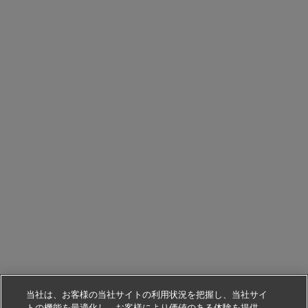
当社は、お客様の当社サイトの利用状況を把握し、当社サイ
トの機能を最適化し、お客様により価値のある体験を提供